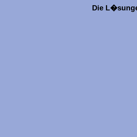
Die L�sunge